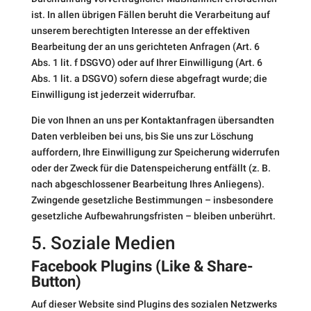
ist. In allen übrigen Fällen beruht die Verarbeitung auf
unserem berechtigten Interesse an der effektiven
Bearbeitung der an uns gerichteten Anfragen (Art. 6
Abs. 1 lit. f DSGVO) oder auf Ihrer Einwilligung (Art. 6
Abs. 1 lit. a DSGVO) sofern diese abgefragt wurde; die
Einwilligung ist jederzeit widerrufbar.
Die von Ihnen an uns per Kontaktanfragen übersandten
Daten verbleiben bei uns, bis Sie uns zur Löschung
auffordern, Ihre Einwilligung zur Speicherung widerrufen
oder der Zweck für die Datenspeicherung entfällt (z. B.
nach abgeschlossener Bearbeitung Ihres Anliegens).
Zwingende gesetzliche Bestimmungen – insbesondere
gesetzliche Aufbewahrungsfristen – bleiben unberührt.
5. Soziale Medien
Facebook Plugins (Like & Share-
Button)
Auf dieser Website sind Plugins des sozialen Netzwerks