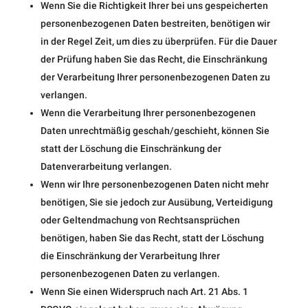
Wenn Sie die Richtigkeit Ihrer bei uns gespeicherten
personenbezogenen Daten bestreiten, benötigen wir
in der Regel Zeit, um dies zu überprüfen. Für die Dauer
der Prüfung haben Sie das Recht, die Einschränkung
der Verarbeitung Ihrer personenbezogenen Daten zu
verlangen.
Wenn die Verarbeitung Ihrer personenbezogenen
Daten unrechtmäßig geschah/geschieht, können Sie
statt der Löschung die Einschränkung der
Datenverarbeitung verlangen.
Wenn wir Ihre personenbezogenen Daten nicht mehr
benötigen, Sie sie jedoch zur Ausübung, Verteidigung
oder Geltendmachung von Rechtsansprüchen
benötigen, haben Sie das Recht, statt der Löschung
die Einschränkung der Verarbeitung Ihrer
personenbezogenen Daten zu verlangen.
Wenn Sie einen Widerspruch nach Art. 21 Abs. 1