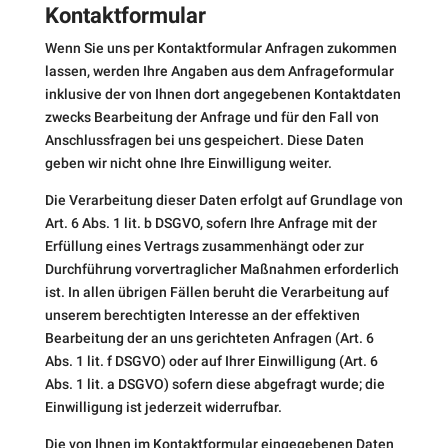
Kontaktformular
Wenn Sie uns per Kontaktformular Anfragen zukommen
lassen, werden Ihre Angaben aus dem Anfrageformular
inklusive der von Ihnen dort angegebenen Kontaktdaten
zwecks Bearbeitung der Anfrage und für den Fall von
Anschlussfragen bei uns gespeichert. Diese Daten
geben wir nicht ohne Ihre Einwilligung weiter.
Die Verarbeitung dieser Daten erfolgt auf Grundlage von
Art. 6 Abs. 1 lit. b DSGVO, sofern Ihre Anfrage mit der
Erfüllung eines Vertrags zusammenhängt oder zur
Durchführung vorvertraglicher Maßnahmen erforderlich
ist. In allen übrigen Fällen beruht die Verarbeitung auf
unserem berechtigten Interesse an der effektiven
Bearbeitung der an uns gerichteten Anfragen (Art. 6
Abs. 1 lit. f DSGVO) oder auf Ihrer Einwilligung (Art. 6
Abs. 1 lit. a DSGVO) sofern diese abgefragt wurde; die
Einwilligung ist jederzeit widerrufbar.
Die von Ihnen im Kontaktformular eingegebenen Daten