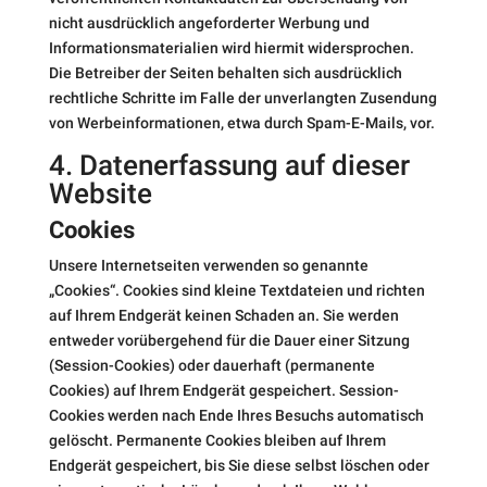
nicht ausdrücklich angeforderter Werbung und
Informationsmaterialien wird hiermit widersprochen.
Die Betreiber der Seiten behalten sich ausdrücklich
rechtliche Schritte im Falle der unverlangten Zusendung
von Werbeinformationen, etwa durch Spam-E-Mails, vor.
4. Datenerfassung auf dieser
Website
Cookies
Unsere Internetseiten verwenden so genannte
„Cookies“. Cookies sind kleine Textdateien und richten
auf Ihrem Endgerät keinen Schaden an. Sie werden
entweder vorübergehend für die Dauer einer Sitzung
(Session-Cookies) oder dauerhaft (permanente
Cookies) auf Ihrem Endgerät gespeichert. Session-
Cookies werden nach Ende Ihres Besuchs automatisch
gelöscht. Permanente Cookies bleiben auf Ihrem
Endgerät gespeichert, bis Sie diese selbst löschen oder