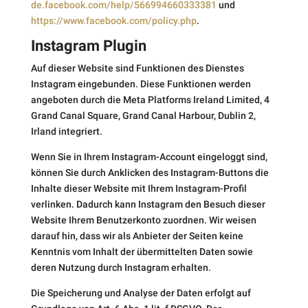
de.facebook.com/help/566994660333381
und
https://www.facebook.com/policy.php
.
Instagram Plugin
Auf dieser Website sind Funktionen des Dienstes
Instagram eingebunden. Diese Funktionen werden
angeboten durch die Meta Platforms Ireland Limited, 4
Grand Canal Square, Grand Canal Harbour, Dublin 2,
Irland integriert.
Wenn Sie in Ihrem Instagram-Account eingeloggt sind,
können Sie durch Anklicken des Instagram-Buttons die
Inhalte dieser Website mit Ihrem Instagram-Profil
verlinken. Dadurch kann Instagram den Besuch dieser
Website Ihrem Benutzerkonto zuordnen. Wir weisen
darauf hin, dass wir als Anbieter der Seiten keine
Kenntnis vom Inhalt der übermittelten Daten sowie
deren Nutzung durch Instagram erhalten.
Die Speicherung und Analyse der Daten erfolgt auf