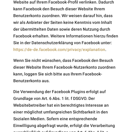
Website auf Ihrem Facebook-Profil verlinken. Dadurch
kann Facebook den Besuch dieser Website Ihrem
Benutzerkonto zuordnen. Wir weisen darauf hin, dass
wir als Anbieter der Seiten keine Kenntnis vom Inhalt
der übermittelten Daten sowie deren Nutzung durch
Facebook erhalten. Weitere Informationen hierzu finden
Sie in der Datenschutzerklärung von Facebook unter:
https://de-de.facebook.com/privacy/explanation
.
Wenn Sie nicht wünschen, dass Facebook den Besuch
dieser Website Ihrem Facebook-Nutzerkonto zuordnen
kann, loggen Sie sich bitte aus Ihrem Facebook-
Benutzerkonto aus.
Die Verwendung der Facebook Plugins erfolgt auf
Grundlage von Art. 6 Abs. 1 lit. f DSGVO. Der
Websitebetreiber hat ein berechtigtes Interesse an
einer möglichst umfangreichen Sichtbarkeit in den
Sozialen Medien. Sofern eine entsprechende
Einwilligung abgefragt wurde, erfolgt die Verarbeitung