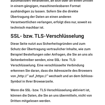
automatisiert verarbeiten, an sich oder an einen Dritten
in einem gängigen, maschinenlesbaren Format
aushändigen zu lassen. Sofern Sie die direkte
Übertragung der Daten an einen anderen
Verantwortlichen verlangen, erfolgt dies nur, soweit es
technisch machbar ist.
SSL- bzw. TLS-Verschlüsselung
Diese Seite nutzt aus Sicherheitsgründen und zum
Schutz der Übertragung vertraulicher Inhalte, wie zum
Beispiel Bestellungen oder Anfragen, die Sie an uns als
Seitenbetreiber senden, eine SSL- bzw. TLS-
Verschlüsselung. Eine verschlüsselte Verbindung
erkennen Sie daran, dass die Adresszeile des Browsers
von „http://“ auf „https://“ wechselt und an dem Schloss-
Symbol in Ihrer Browserzeile.
Wenn die SSL- bzw. TLS-Verschlüsselung aktiviert ist,
können die Daten, die Sie an uns übermitteln, nicht von
Dritten mitgelesen werden.