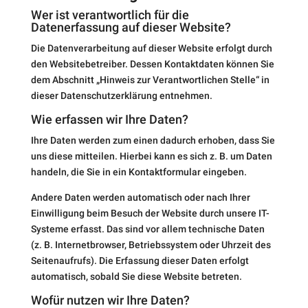
Wer ist verantwortlich für die
Datenerfassung auf dieser Website?
Die Datenverarbeitung auf dieser Website erfolgt durch
den Websitebetreiber. Dessen Kontaktdaten können Sie
dem Abschnitt „Hinweis zur Verantwortlichen Stelle“ in
dieser Datenschutzerklärung entnehmen.
Wie erfassen wir Ihre Daten?
Ihre Daten werden zum einen dadurch erhoben, dass Sie
uns diese mitteilen. Hierbei kann es sich z. B. um Daten
handeln, die Sie in ein Kontaktformular eingeben.
Andere Daten werden automatisch oder nach Ihrer
Einwilligung beim Besuch der Website durch unsere IT-
Systeme erfasst. Das sind vor allem technische Daten
(z. B. Internetbrowser, Betriebssystem oder Uhrzeit des
Seitenaufrufs). Die Erfassung dieser Daten erfolgt
automatisch, sobald Sie diese Website betreten.
Wofür nutzen wir Ihre Daten?