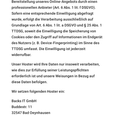
Bereitstellung unseres Online-Angebots durch einen
professionellen Anbieter (Art. 6 Abs. 1 lit. f DSGVO).
Sofern eine entsprechende Einwilligung abgefragt
wurde, erfolgt die Verarbeitung ausschließlich auf
Grundlage von Art. 6 Abs. 1 lit. a DSGVO und § 25 Abs. 1
TTDSG, soweit die Einwilligung die Speicherung von
Cookies oder den Zugriff auf Informationen im Endgerät
des Nutzers (z. B. Device-Fingerprinting) im Sinne des
TTDSG umfasst. Die Einwilligung ist jederzeit
widerrufbar.
Unser Hoster wird Ihre Daten nur insoweit verarbeiten,
wie dies zur Erfüllung seiner Leistungspflichten
erforderlich ist und unsere Weisungen in Bezug auf
diese Daten befolgen.
Wir setzen folgenden Hoster ein:
Backs IT GmbH
Buddestr. 11
32547 Bad Oeynhausen