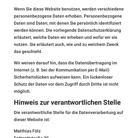
Wenn Sie diese Website benutzen, werden verschiedene
personenbezogene Daten erhoben. Personenbezogene
Daten sind Daten, mit denen Sie persönlich identifiziert
werden können. Die vorliegende Datenschutzerklärung
erläutert, welche Daten wir erheben und wofür wir sie
nutzen. Sie erläutert auch, wie und zu welchem Zweck
das geschieht.
Wir weisen darauf hin, dass die Datenübertragung im
Internet (z. B. bei der Kommunikation per E-Mail)
Sicherheitslücken aufweisen kann. Ein lückenloser
Schutz der Daten vor dem Zugriff durch Dritte ist nicht
möglich.
Hinweis zur verantwortlichen Stelle
Die verantwortliche Stelle für die Datenverarbeitung auf
dieser Website ist:
Matthias Fölz