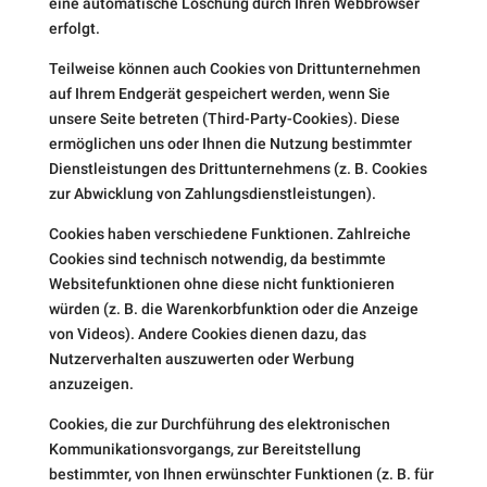
eine automatische Löschung durch Ihren Webbrowser
erfolgt.
Teilweise können auch Cookies von Drittunternehmen
auf Ihrem Endgerät gespeichert werden, wenn Sie
unsere Seite betreten (Third-Party-Cookies). Diese
ermöglichen uns oder Ihnen die Nutzung bestimmter
Dienstleistungen des Drittunternehmens (z. B. Cookies
zur Abwicklung von Zahlungsdienstleistungen).
Cookies haben verschiedene Funktionen. Zahlreiche
Cookies sind technisch notwendig, da bestimmte
Websitefunktionen ohne diese nicht funktionieren
würden (z. B. die Warenkorbfunktion oder die Anzeige
von Videos). Andere Cookies dienen dazu, das
Nutzerverhalten auszuwerten oder Werbung
anzuzeigen.
Cookies, die zur Durchführung des elektronischen
Kommunikationsvorgangs, zur Bereitstellung
bestimmter, von Ihnen erwünschter Funktionen (z. B. für