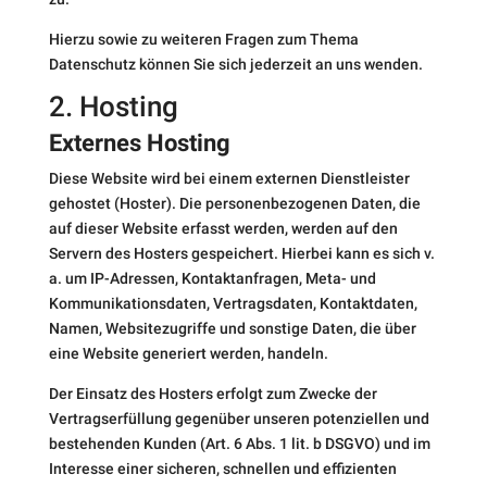
Hierzu sowie zu weiteren Fragen zum Thema
Datenschutz können Sie sich jederzeit an uns wenden.
2. Hosting
Externes Hosting
Diese Website wird bei einem externen Dienstleister
gehostet (Hoster). Die personenbezogenen Daten, die
auf dieser Website erfasst werden, werden auf den
Servern des Hosters gespeichert. Hierbei kann es sich v.
a. um IP-Adressen, Kontaktanfragen, Meta- und
Kommunikationsdaten, Vertragsdaten, Kontaktdaten,
Namen, Websitezugriffe und sonstige Daten, die über
eine Website generiert werden, handeln.
Der Einsatz des Hosters erfolgt zum Zwecke der
Vertragserfüllung gegenüber unseren potenziellen und
bestehenden Kunden (Art. 6 Abs. 1 lit. b DSGVO) und im
Interesse einer sicheren, schnellen und effizienten