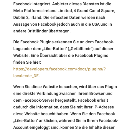
Facebook integriert. Anbieter dieses Dienstes ist die
Meta Platforms Ireland Limited, 4 Grand Canal Square,
Dublin 2, Irland. Die erfassten Daten werden nach
Aussage von Facebook jedoch auch in die USA und in
andere Drittländer übertragen.
Die Facebook Plugins erkennen Sie an dem Facebook-
Logo oder dem „Like-Button“ („Gefällt mir“) auf dieser
Website. Eine Übersicht über die Facebook Plugins
finden Sie hier:
https://developers.facebook.com/docs/plugins/?
locale=de_DE
.
Wenn Sie diese Website besuchen, wird über das Plugin
eine direkte Verbindung zwischen Ihrem Browser und
dem Facebook-Server hergestellt. Facebook erhält
dadurch die Information, dass Sie mit Ihrer IP-Adresse
diese Website besucht haben. Wenn Sie den Facebook
„Like-Button“ anklicken, während Sie in Ihrem Facebook-
Account eingeloggt sind, können Sie die Inhalte dieser