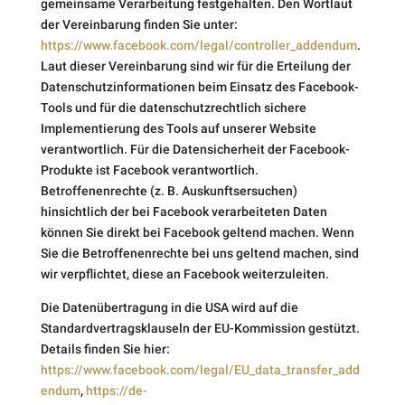
gemeinsame Verarbeitung festgehalten. Den Wortlaut
der Vereinbarung finden Sie unter:
https://www.facebook.com/legal/controller_addendum
.
Laut dieser Vereinbarung sind wir für die Erteilung der
Datenschutzinformationen beim Einsatz des Facebook-
Tools und für die datenschutzrechtlich sichere
Implementierung des Tools auf unserer Website
verantwortlich. Für die Datensicherheit der Facebook-
Produkte ist Facebook verantwortlich.
Betroffenenrechte (z. B. Auskunftsersuchen)
hinsichtlich der bei Facebook verarbeiteten Daten
können Sie direkt bei Facebook geltend machen. Wenn
Sie die Betroffenenrechte bei uns geltend machen, sind
wir verpflichtet, diese an Facebook weiterzuleiten.
Die Datenübertragung in die USA wird auf die
Standardvertragsklauseln der EU-Kommission gestützt.
Details finden Sie hier:
https://www.facebook.com/legal/EU_data_transfer_add
endum
,
https://de-