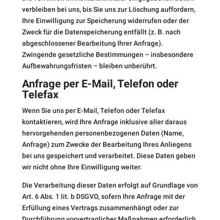
verbleiben bei uns, bis Sie uns zur Löschung auffordern,
Ihre Einwilligung zur Speicherung widerrufen oder der
Zweck für die Datenspeicherung entfällt (z. B. nach
abgeschlossener Bearbeitung Ihrer Anfrage).
Zwingende gesetzliche Bestimmungen – insbesondere
Aufbewahrungsfristen – bleiben unberührt.
Anfrage per E-Mail, Telefon oder
Telefax
Wenn Sie uns per E-Mail, Telefon oder Telefax
kontaktieren, wird Ihre Anfrage inklusive aller daraus
hervorgehenden personenbezogenen Daten (Name,
Anfrage) zum Zwecke der Bearbeitung Ihres Anliegens
bei uns gespeichert und verarbeitet. Diese Daten geben
wir nicht ohne Ihre Einwilligung weiter.
Die Verarbeitung dieser Daten erfolgt auf Grundlage von
Art. 6 Abs. 1 lit. b DSGVO, sofern Ihre Anfrage mit der
Erfüllung eines Vertrags zusammenhängt oder zur
Durchführung vorvertraglicher Maßnahmen erforderlich