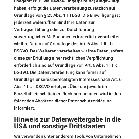
Endgerät (z. B. via Device-Fingerprinting) eingewilligt
haben, erfolgt die Datenverarbeitung zusätzlich auf
Grundlage von § 25 Abs. 1 TTDSG. Die Einwilligung ist
jederzeit widerrufbar. Sind Ihre Daten zur
Vertragserfüllung oder zur Durchführung
vorvertraglicher Maßnahmen erforderlich, verarbeiten
wir Ihre Daten auf Grundlage des Art. 6 Abs. 1 lit. b
DSGVO. Des Weiteren verarbeiten wir Ihre Daten, sofern
diese zur Erfüllung einer rechtlichen Verpflichtung
erforderlich sind auf Grundlage von Art. 6 Abs. 1 lit. c
DSGVO. Die Datenverarbeitung kann ferner auf
Grundlage unseres berechtigten Interesses nach Art. 6
Abs. 1 lit. f DSGVO erfolgen. Über die jeweils im
Einzelfall einschlägigen Rechtsgrundlagen wird in den
folgenden Absätzen dieser Datenschutzerklärung
informiert.
Hinweis zur Datenweitergabe in die
USA und sonstige Drittstaaten
Wir verwenden unter anderem Tools von Unternehmen