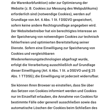
die Warenkorbfunktion) oder zur Optimierung der
Website (z. B. Cookies zur Messung des Webpublikums)
erforderlich sind (notwendige Cookies), werden auf
Grundlage von Art. 6 Abs. 1 lit. f DSGVO gespeichert,
sofern keine andere Rechtsgrundlage angegeben wird.
Der Websitebetreiber hat ein berechtigtes Interesse an
der Speicherung von notwendigen Cookies zur technisch
fehlerfreien und optimierten Bereitstellung seiner
Dienste. Sofern eine Einwilligung zur Speicherung von
Cookies und vergleichbaren
Wiedererkennungstechnologien abgefragt wurde,
erfolgt die Verarbeitung ausschließlich auf Grundlage
dieser Einwilligung (Art. 6 Abs. 1 lit. a DSGVO und § 25
Abs. 1 TTDSG); die Einwilligung ist jederzeit widerrufbar.
Sie können Ihren Browser so einstellen, dass Sie über
das Setzen von Cookies informiert werden und Cookies
nur im Einzelfall erlauben, die Annahme von Cookies für
bestimmte Fälle oder generell ausschließen sowie das
automatische Löschen der Cookies beim Schließen des