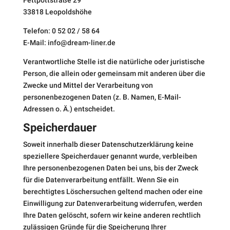
Fettpottstraße 29
33818 Leopoldshöhe
Telefon: 0 52 02 / 58 64
E-Mail: info@dream-liner.de
Verantwortliche Stelle ist die natürliche oder juristische
Person, die allein oder gemeinsam mit anderen über die
Zwecke und Mittel der Verarbeitung von
personenbezogenen Daten (z. B. Namen, E-Mail-
Adressen o. Ä.) entscheidet.
Speicherdauer
Soweit innerhalb dieser Datenschutzerklärung keine
speziellere Speicherdauer genannt wurde, verbleiben
Ihre personenbezogenen Daten bei uns, bis der Zweck
für die Datenverarbeitung entfällt. Wenn Sie ein
berechtigtes Löschersuchen geltend machen oder eine
Einwilligung zur Datenverarbeitung widerrufen, werden
Ihre Daten gelöscht, sofern wir keine anderen rechtlich
zulässigen Gründe für die Speicherung Ihrer