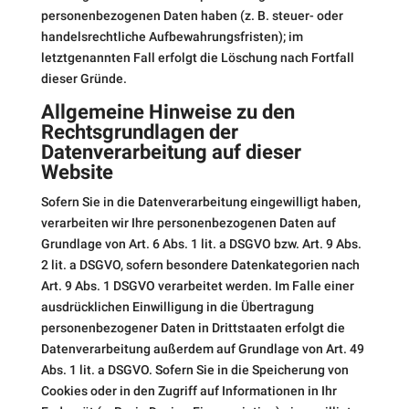
personenbezogenen Daten haben (z. B. steuer- oder
handelsrechtliche Aufbewahrungsfristen); im
letztgenannten Fall erfolgt die Löschung nach Fortfall
dieser Gründe.
Allgemeine Hinweise zu den
Rechtsgrundlagen der
Datenverarbeitung auf dieser
Website
Sofern Sie in die Datenverarbeitung eingewilligt haben,
verarbeiten wir Ihre personenbezogenen Daten auf
Grundlage von Art. 6 Abs. 1 lit. a DSGVO bzw. Art. 9 Abs.
2 lit. a DSGVO, sofern besondere Datenkategorien nach
Art. 9 Abs. 1 DSGVO verarbeitet werden. Im Falle einer
ausdrücklichen Einwilligung in die Übertragung
personenbezogener Daten in Drittstaaten erfolgt die
Datenverarbeitung außerdem auf Grundlage von Art. 49
Abs. 1 lit. a DSGVO. Sofern Sie in die Speicherung von
Cookies oder in den Zugriff auf Informationen in Ihr