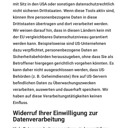
mit Sitz in den USA oder sonstigen datenschutzrechtlich
nicht sicheren Drittstaaten. Wenn diese Tools aktiv sind,
können Ihre personenbezogene Daten in diese
Drittstaaten übertragen und dort verarbeitet werden.
Wir weisen darauf hin, dass in diesen Ländern kein mit
der EU vergleichbares Datenschutzniveau garantiert
werden kann. Beispielsweise sind US-Unternehmen
dazu verpflichtet, personenbezogene Daten an
Sicherheitsbehörden herauszugeben, ohne dass Sie als
Betroffener hiergegen gerichtlich vorgehen könnten. Es
kann daher nicht ausgeschlossen werden, dass US-
Behörden (z. B. Geheimdienste) Ihre auf US-Servern
befindlichen Daten zu Überwachungszwecken
verarbeiten, auswerten und dauerhaft speichern. Wir
haben auf diese Verarbeitungstätigkeiten keinen
Einfluss.
Widerruf Ihrer Einwilligung zur
Datenverarbeitung