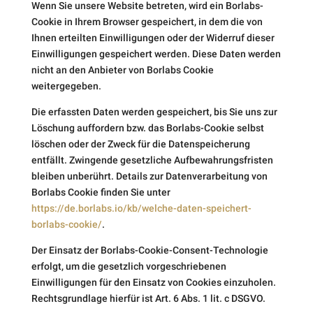
Wenn Sie unsere Website betreten, wird ein Borlabs-
Cookie in Ihrem Browser gespeichert, in dem die von
Ihnen erteilten Einwilligungen oder der Widerruf dieser
Einwilligungen gespeichert werden. Diese Daten werden
nicht an den Anbieter von Borlabs Cookie
weitergegeben.
Die erfassten Daten werden gespeichert, bis Sie uns zur
Löschung auffordern bzw. das Borlabs-Cookie selbst
löschen oder der Zweck für die Datenspeicherung
entfällt. Zwingende gesetzliche Aufbewahrungsfristen
bleiben unberührt. Details zur Datenverarbeitung von
Borlabs Cookie finden Sie unter
https://de.borlabs.io/kb/welche-daten-speichert-
borlabs-cookie/
.
Der Einsatz der Borlabs-Cookie-Consent-Technologie
erfolgt, um die gesetzlich vorgeschriebenen
Einwilligungen für den Einsatz von Cookies einzuholen.
Rechtsgrundlage hierfür ist Art. 6 Abs. 1 lit. c DSGVO.