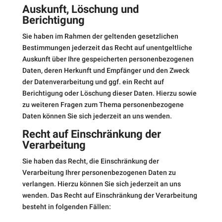
Auskunft, Löschung und
Berichtigung
Sie haben im Rahmen der geltenden gesetzlichen
Bestimmungen jederzeit das Recht auf unentgeltliche
Auskunft über Ihre gespeicherten personenbezogenen
Daten, deren Herkunft und Empfänger und den Zweck
der Datenverarbeitung und ggf. ein Recht auf
Berichtigung oder Löschung dieser Daten. Hierzu sowie
zu weiteren Fragen zum Thema personenbezogene
Daten können Sie sich jederzeit an uns wenden.
Recht auf Einschränkung der
Verarbeitung
Sie haben das Recht, die Einschränkung der
Verarbeitung Ihrer personenbezogenen Daten zu
verlangen. Hierzu können Sie sich jederzeit an uns
wenden. Das Recht auf Einschränkung der Verarbeitung
besteht in folgenden Fällen: