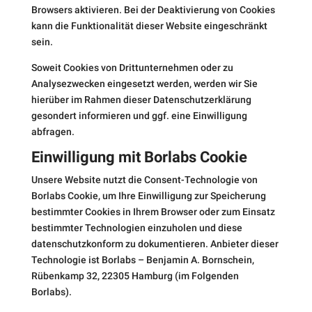
Browsers aktivieren. Bei der Deaktivierung von Cookies
kann die Funktionalität dieser Website eingeschränkt
sein.
Soweit Cookies von Drittunternehmen oder zu
Analysezwecken eingesetzt werden, werden wir Sie
hierüber im Rahmen dieser Datenschutzerklärung
gesondert informieren und ggf. eine Einwilligung
abfragen.
Einwilligung mit Borlabs Cookie
Unsere Website nutzt die Consent-Technologie von
Borlabs Cookie, um Ihre Einwilligung zur Speicherung
bestimmter Cookies in Ihrem Browser oder zum Einsatz
bestimmter Technologien einzuholen und diese
datenschutzkonform zu dokumentieren. Anbieter dieser
Technologie ist Borlabs – Benjamin A. Bornschein,
Rübenkamp 32, 22305 Hamburg (im Folgenden
Borlabs).