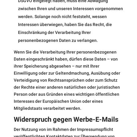
DSGVO eingelegt haben, muss eine Abwägung
zwischen Ihren und unseren Interessen vorgenommen
werden. Solange noch nicht feststeht, wessen
Interessen überwiegen, haben Sie das Recht, die
Einschränkung der Verarbeitung Ihrer
personenbezogenen Daten zu verlangen.
Wenn Sie die Verarbeitung Ihrer personenbezogenen
Daten eingeschränkt haben, dürfen diese Daten – von
ihrer Speicherung abgesehen – nur mit Ihrer
Einwilligung oder zur Geltendmachung, Ausübung oder
Verteidigung von Rechtsansprüchen oder zum Schutz
der Rechte einer anderen natürlichen oder juristischen
Person oder aus Gründen eines wichtigen öffentlichen
Interesses der Europäischen Union oder eines
Mitgliedstaats verarbeitet werden.
Widerspruch gegen Werbe-E-Mails
Der Nutzung von im Rahmen der Impressumspflicht
veröffentlichten Kontaktdaten zur Übersendung von