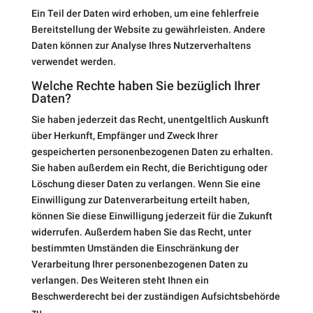
Ein Teil der Daten wird erhoben, um eine fehlerfreie
Bereitstellung der Website zu gewährleisten. Andere
Daten können zur Analyse Ihres Nutzerverhaltens
verwendet werden.
Welche Rechte haben Sie bezüglich Ihrer
Daten?
Sie haben jederzeit das Recht, unentgeltlich Auskunft
über Herkunft, Empfänger und Zweck Ihrer
gespeicherten personenbezogenen Daten zu erhalten.
Sie haben außerdem ein Recht, die Berichtigung oder
Löschung dieser Daten zu verlangen. Wenn Sie eine
Einwilligung zur Datenverarbeitung erteilt haben,
können Sie diese Einwilligung jederzeit für die Zukunft
widerrufen. Außerdem haben Sie das Recht, unter
bestimmten Umständen die Einschränkung der
Verarbeitung Ihrer personenbezogenen Daten zu
verlangen. Des Weiteren steht Ihnen ein
Beschwerderecht bei der zuständigen Aufsichtsbehörde
zu.